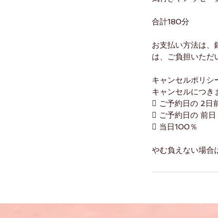
合計180分
お支払い方法は、銀
は、ご負担いただ
キャンセルポリシ
キャンセルにつき
 ご予約日の 2日
 ご予約日の 前日
 当日100％