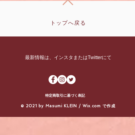
トップへ戻る
​最新情報は、インスタまたはTwitterにて
特定商取引に基づく表記
​© 2021 by Masumi KLEIN /
Wix.com
で作成