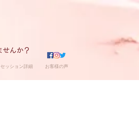
ませんか？
セッション詳細
お客様の声