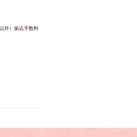
行以外）振込手数料