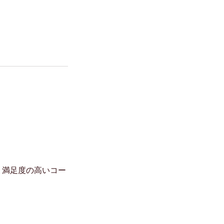
、満足度の高いコー